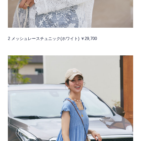
2 メッシュレースチュニック(ホワイト) ￥29,700