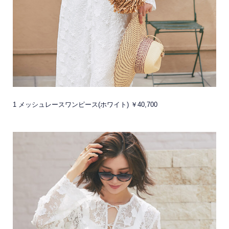
1 メッシュレースワンピース(ホワイト) ￥40,700