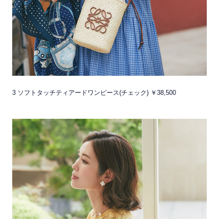
3 ソフトタッチティアードワンピース(チェック) ￥38,500