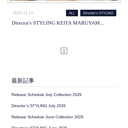
2024.11.13
ALL
Director’s STYLING
Director's STYLING KEITA MARUYAM...
1
最新記事
Release Schedule July Collection 2026
Director’s STYLING July 2026
Release Schedule June Collection 2026