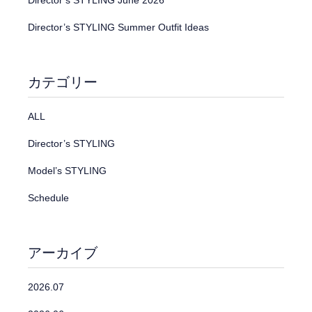
Director’s STYLING June 2026
Director’s STYLING Summer Outfit Ideas
カテゴリー
ALL
Director’s STYLING
Model’s STYLING
Schedule
アーカイブ
2026.07