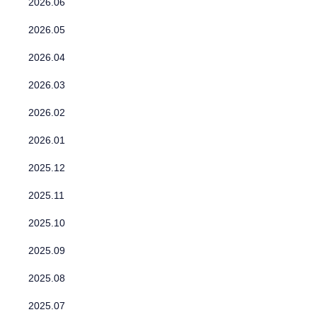
2026.06
2026.05
2026.04
2026.03
2026.02
2026.01
2025.12
2025.11
2025.10
2025.09
2025.08
2025.07