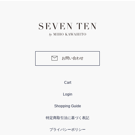
お問い合わせ
Cart
Login
Shopping Guide
特定商取引法に基づく表記
プライバシーポリシー