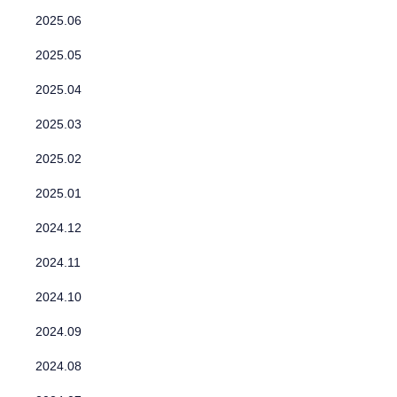
2025.06
2025.05
2025.04
2025.03
2025.02
2025.01
2024.12
2024.11
2024.10
2024.09
2024.08