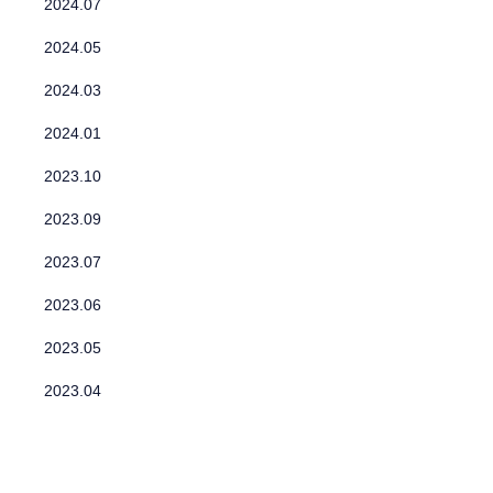
2024.07
2024.05
2024.03
2024.01
2023.10
2023.09
2023.07
2023.06
2023.05
2023.04