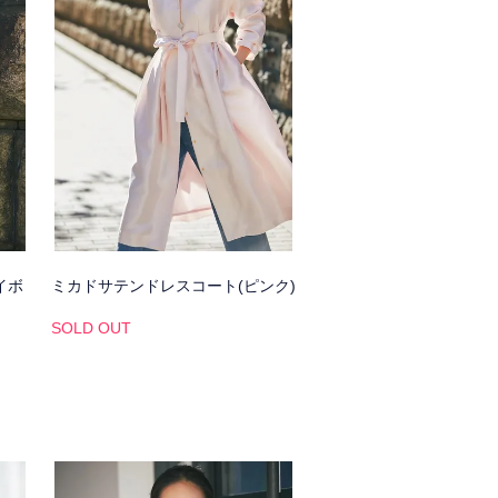
イボ
ミカドサテンドレスコート(ピンク)
SOLD OUT