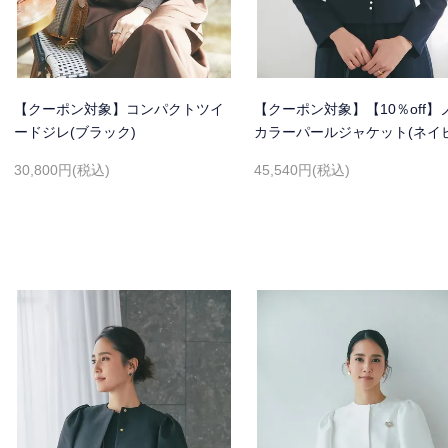
【クーポン対象】コンパクトツイ
【クーポン対象】【10％off】
ードジレ(ブラック)
カラーパールジャケット(ネイ
30,800円(税込)
45,540円(税込)