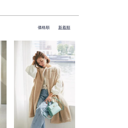
価格順
新着順