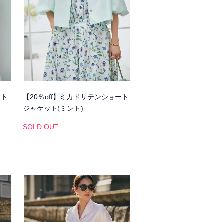
ット
【20％off】ミカドサテンショート
ジャケット(ミント)
SOLD OUT