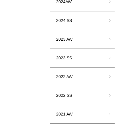
2024AW
2024 SS
2023 AW
2023 SS
2022 AW
2022 SS
2021 AW