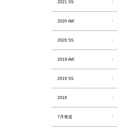
2021 SS
2020 AW
2020 SS
2019 AW
2019 SS
2018
7月発送