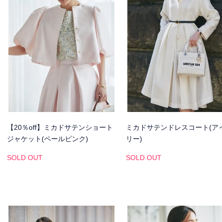
【20％off】ミカドサテンショート
ミカドサテンドレスコート(ア
ジャケット(ペールピンク)
リー)
SOLD OUT
SOLD OUT