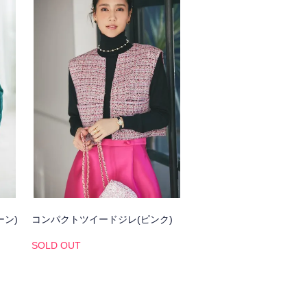
ーン)
コンパクトツイードジレ(ピンク)
SOLD OUT