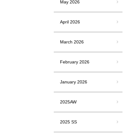
May 2026
April 2026
March 2026
February 2026
January 2026
2025AW
2025 SS