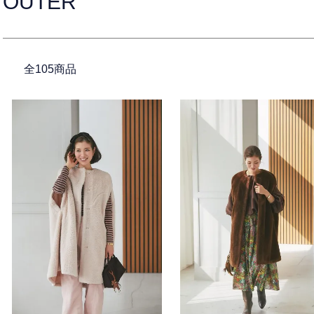
OUTER
全105商品