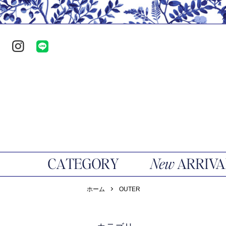
ホーム
OUTER