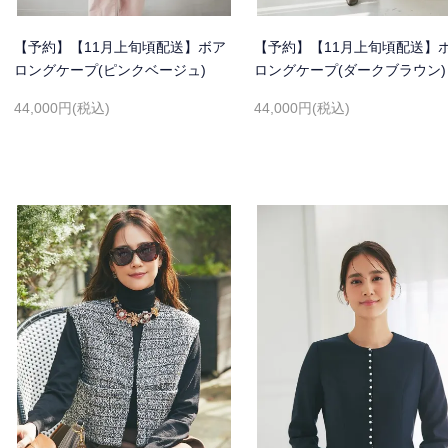
【予約】【11月上旬頃配送】ボア
【予約】【11月上旬頃配送】
ロングケープ(ピンクベージュ)
ロングケープ(ダークブラウン)
44,000円(税込)
44,000円(税込)