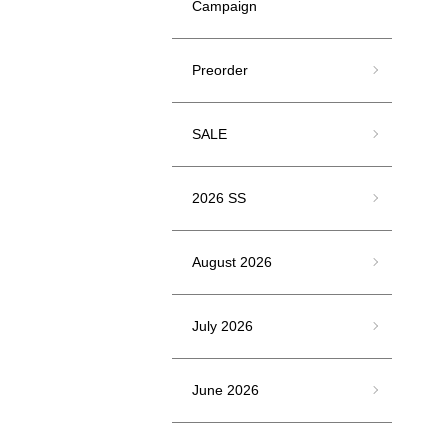
Campaign
Preorder
SALE
2026 SS
August 2026
July 2026
June 2026