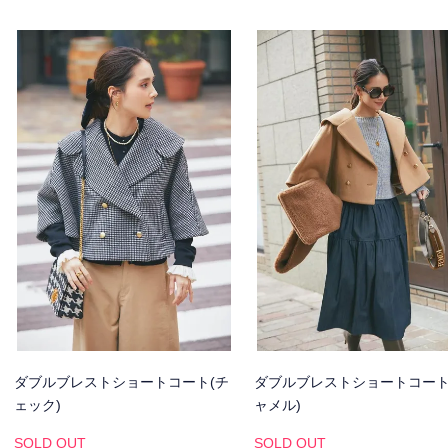
ダブルブレストショートコート(チ
ダブルブレストショートコート
ェック)
ャメル)
SOLD OUT
SOLD OUT