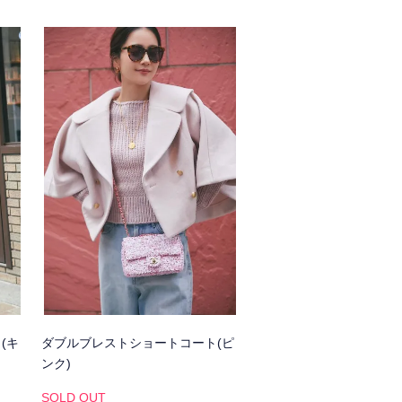
(キ
ダブルブレストショートコート(ピ
ンク)
SOLD OUT