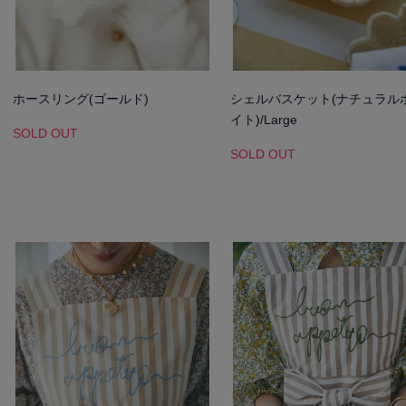
ホースリング(ゴールド)
シェルバスケット(ナチュラル
イト)/Large
SOLD OUT
SOLD OUT