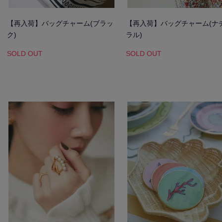
【再入荷】バッグチャーム(ブラッ
【再入荷】バッグチャーム(ナ
ク)
ラル)
SOLD OUT
SOLD OUT