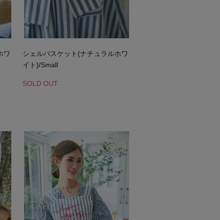
ホワ
シェルバスケット(ナチュラルホワ
イト)/Small
SOLD OUT