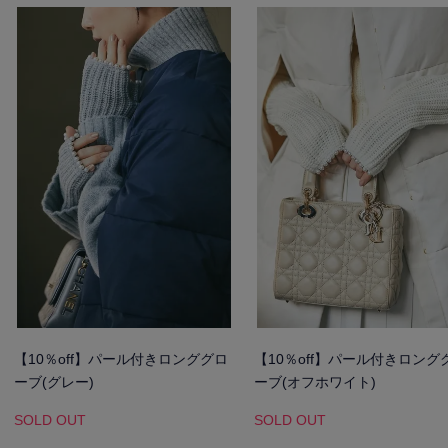
【10％off】パール付きロンググロ
【10％off】パール付きロング
ーブ(グレー)
ーブ(オフホワイト)
SOLD OUT
SOLD OUT