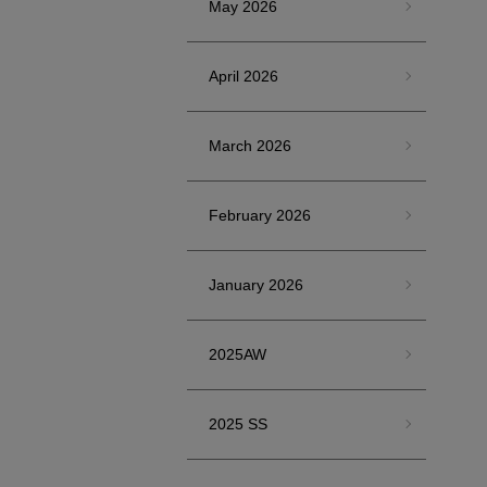
May 2026
April 2026
March 2026
February 2026
January 2026
2025AW
2025 SS