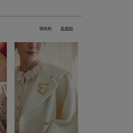
価格順
新着順