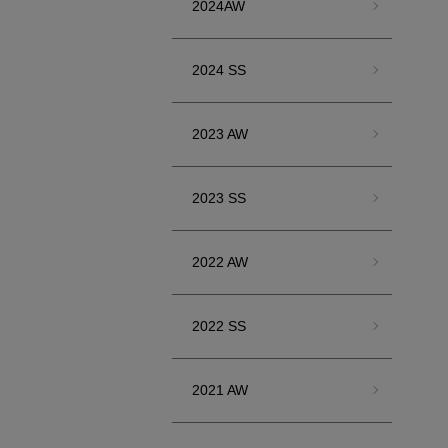
2024AW
2024 SS
2023 AW
2023 SS
2022 AW
2022 SS
2021 AW