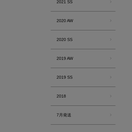
2021 SS
2020 AW
2020 SS
2019 AW
2019 SS
2018
7月発送