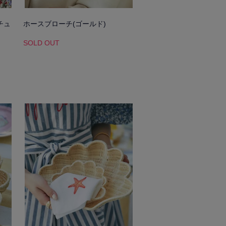
チュ
ホースブローチ(ゴールド)
SOLD OUT