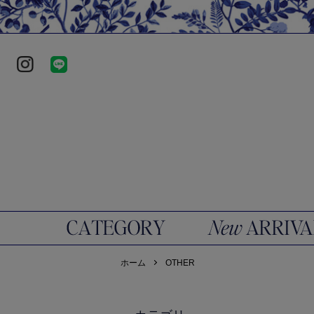
ホーム
OTHER