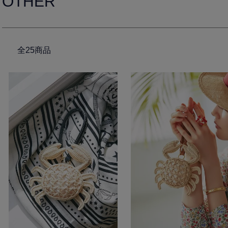
OTHER
全25商品