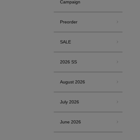
Campaign
Preorder
SALE
2026 SS
August 2026
July 2026
June 2026