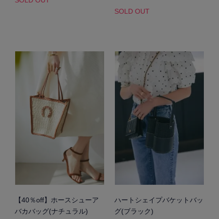
SOLD OUT
【40％off】ホースシューア
ハートシェイプバケットバッ
バカバッグ(ナチュラル)
グ(ブラック)