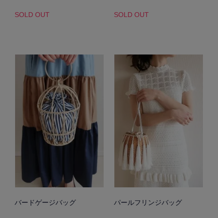
SOLD OUT
SOLD OUT
バードゲージバッグ
パールフリンジバッグ