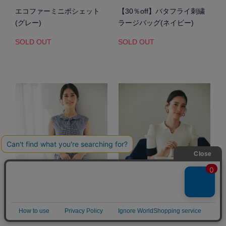
エコファーミニポシェット
【30％off】バタフライ刺繍
(グレー)
ラージバッグ(ネイビー)
SOLD OUT
SOLD OUT