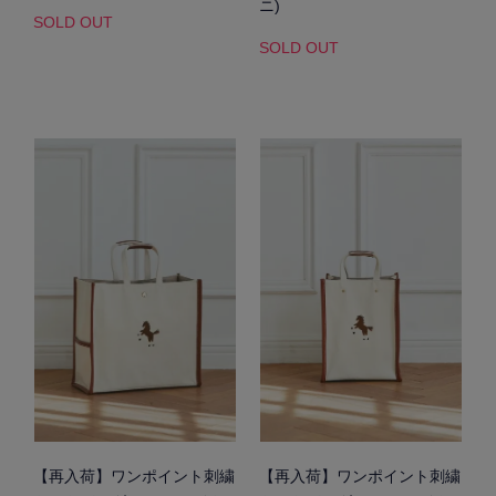
ニ)
SOLD OUT
SOLD OUT
【再入荷】ワンポイント刺繍
【再入荷】ワンポイント刺繍