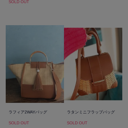
SOLD OUT
ラフィア2WAYバッグ
ラタンミニフラップバッグ
SOLD OUT
SOLD OUT