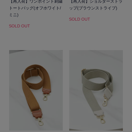
【再入荷】ワンポイント刺繍
【再入荷】ショルダーストラ
トートバッグ(オフホワイト/
ップ(ブラウンストライプ)
ミニ)
SOLD OUT
SOLD OUT