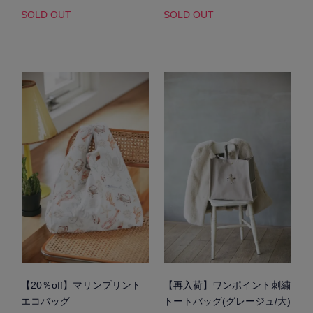
SOLD OUT
SOLD OUT
【20％off】マリンプリント
【再入荷】ワンポイント刺繍
エコバッグ
トートバッグ(グレージュ/大)