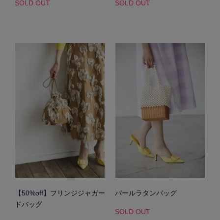
SOLD OUT
SOLD OUT
【50%off】フリンジジャガー
パールラタンバッグ
ドバッグ
SOLD OUT