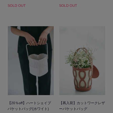
SOLD OUT
SOLD OUT
【20％off】ハートシェイプ
【再入荷】カットワークレザ
バケットバッグ(ホワイト)
ーバケットバッグ