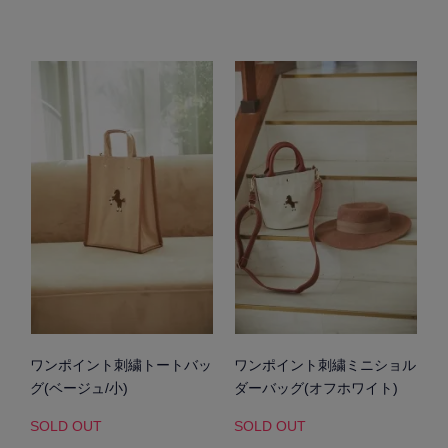
ワンポイント刺繍トートバッ
ワンポイント刺繍ミニショル
グ(ベージュ/小)
ダーバッグ(オフホワイト)
SOLD OUT
SOLD OUT