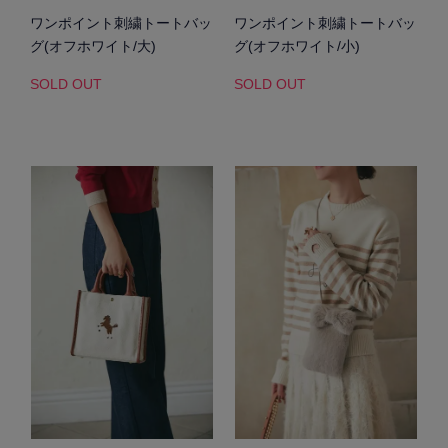
ワンポイント刺繍トートバッ
ワンポイント刺繍トートバッ
グ(オフホワイト/大)
グ(オフホワイト/小)
SOLD OUT
SOLD OUT