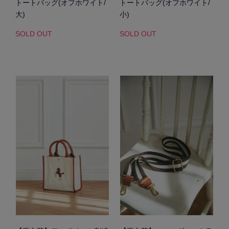
トートバッグ(オフホワイト/
トートバッグ(オフホワイト/
大)
小)
SOLD OUT
SOLD OUT