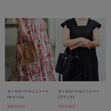
タッセルパールミニトート
タッセルパールミニトート
(キャメル)
(ブラック)
SOLD OUT
SOLD OUT