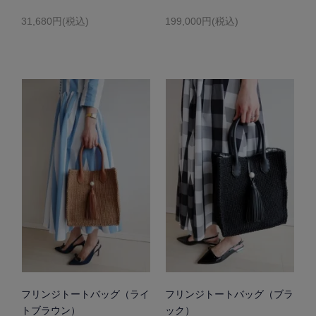
31,680円(税込)
199,000円(税込)
フリンジトートバッグ（ライ
フリンジトートバッグ（ブラ
トブラウン）
ック）