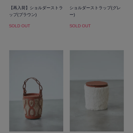
【再入荷】ショルダーストラ
ショルダーストラップ(グレ
ップ(ブラウン)
ー)
SOLD OUT
SOLD OUT