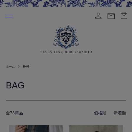
ホーム
BAG
BAG
全73商品
価格順
新着順