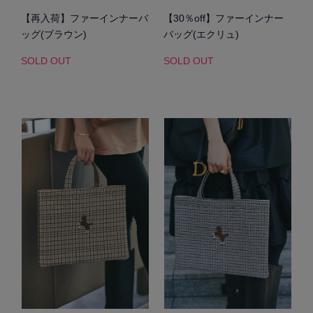
【再入荷】ファーインナーバ
【30％off】ファーインナー
ッグ(ブラウン)
バッグ(エクリュ)
SOLD OUT
SOLD OUT