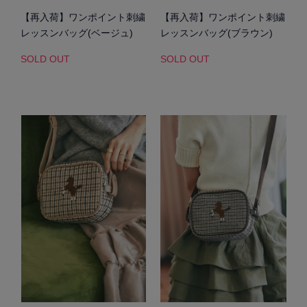
【再入荷】ワンポイント刺繍
【再入荷】ワンポイント刺繍
レッスンバッグ(ベージュ)
レッスンバッグ(ブラウン)
SOLD OUT
SOLD OUT