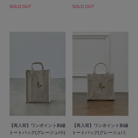
SOLD OUT
SOLD OUT
【再入荷】ワンポイント刺繍
【再入荷】ワンポイント刺繍
トートバッグ(グレージュ/小)
トートバッグ(グレージュ/ミ