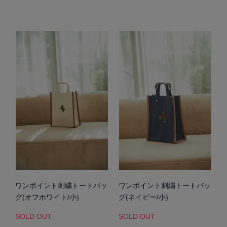
ワンポイント刺繍トートバッ
ワンポイント刺繍トートバッ
グ(オフホワイト/小)
グ(ネイビー/小)
SOLD OUT
SOLD OUT