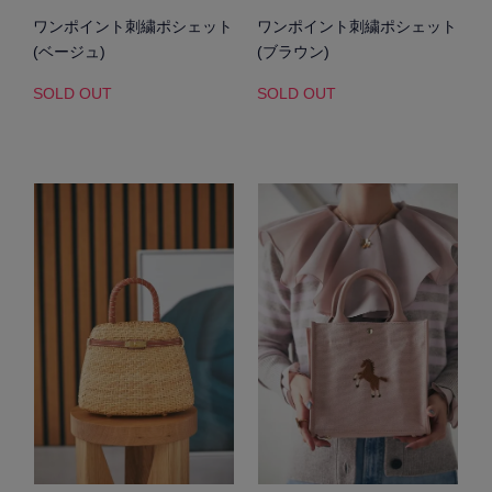
ワンポイント刺繍ポシェット
ワンポイント刺繍ポシェット
(ベージュ)
(ブラウン)
SOLD OUT
SOLD OUT