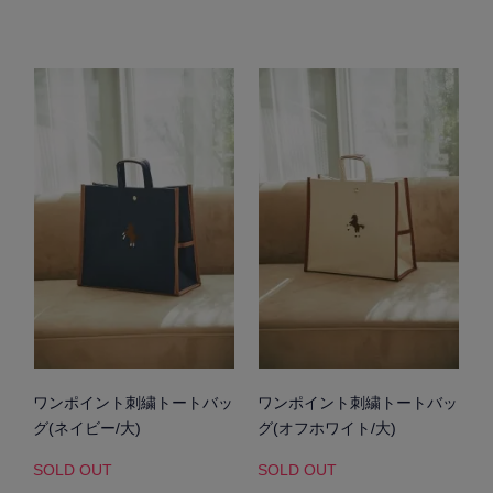
ワンポイント刺繍トートバッ
ワンポイント刺繍トートバッ
グ(ネイビー/大)
グ(オフホワイト/大)
SOLD OUT
SOLD OUT