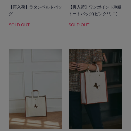
【再入荷】ラタンベルトバッ
【再入荷】ワンポイント刺繍
グ
トートバッグ(ピンク/ミニ)
SOLD OUT
SOLD OUT