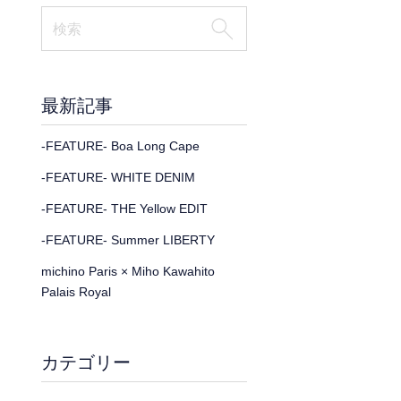
最新記事
-FEATURE- Boa Long Cape
-FEATURE- WHITE DENIM
-FEATURE- THE Yellow EDIT
-FEATURE- Summer LIBERTY
michino Paris × Miho Kawahito
Palais Royal
カテゴリー