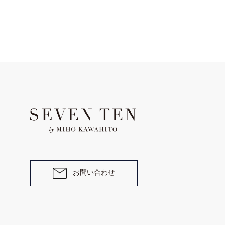
お問い合わせ