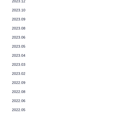
2023.12
2023.10
2023.09
2023.08
2023.06
2023.05
2023.04
2023.03
2023.02
2022.09
2022.08
2022.06
2022.05