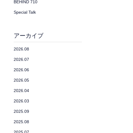
BEHIND 710
Special Talk
アーカイブ
2026.08
2026.07
2026.06
2026.05
2026.04
2026.03
2025.09
2025.08
2025.07