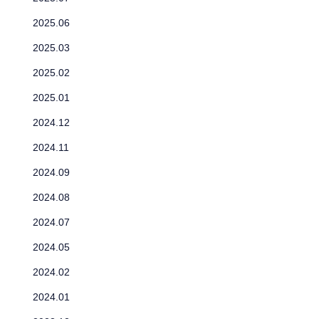
2025.06
2025.03
2025.02
2025.01
2024.12
2024.11
2024.09
2024.08
2024.07
2024.05
2024.02
2024.01