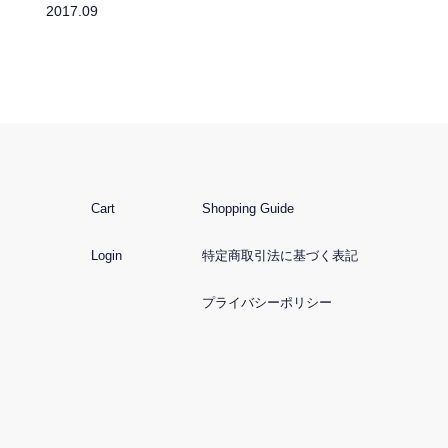
2017.09
Cart
Shopping Guide
Login
特定商取引法に基づく表記
プライバシーポリシー