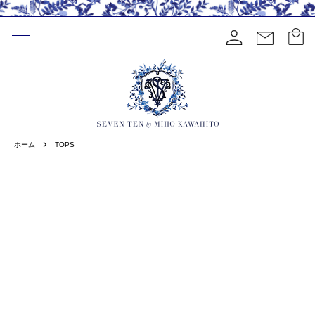
ホーム
TOPS