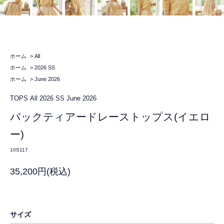
ホーム
>
All
ホーム
>
2026 SS
ホーム
>
June 2026
TOPS
All
2026 SS
June 2026
バックティアードレーストップス(イエロ
ー)
10S117
35,200円(税込)
サイズ