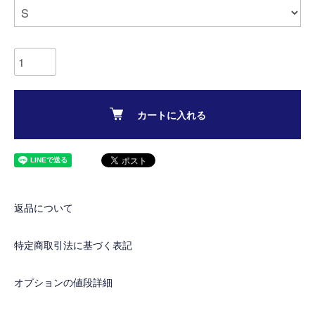
カートに入れる
返品について
特定商取引法に基づく表記
オプションの値段詳細