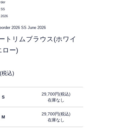
rder
 SS
 2026
eorder
2026 SS
June 2026
ートリムブラウス(ホワイ
エロー)
円(税込)
29,700円(税込)
S
在庫なし
29,700円(税込)
M
在庫なし