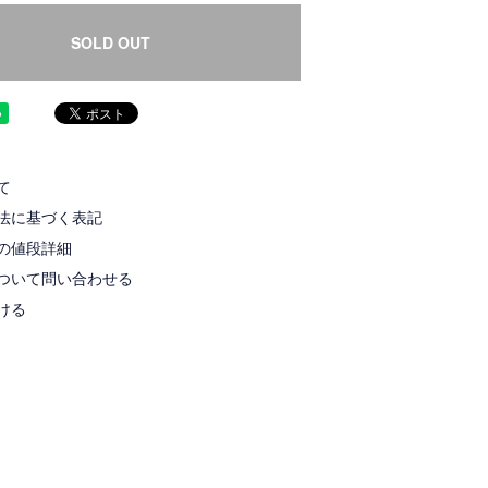
SOLD OUT
て
法に基づく表記
の値段詳細
ついて問い合わせる
ける