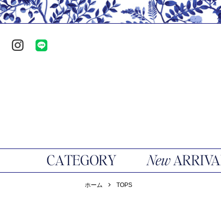
ホーム
TOPS