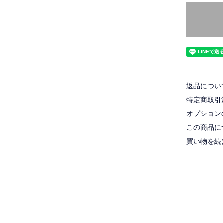
返品につい
特定商取引
オプション
この商品に
買い物を続