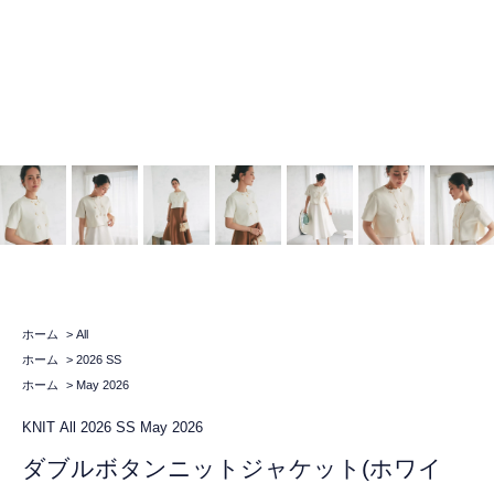
ホーム
>
All
ホーム
>
2026 SS
ホーム
>
May 2026
KNIT
All
2026 SS
May 2026
ダブルボタンニットジャケット(ホワイ