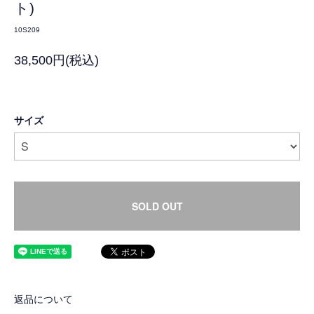
ト)
10S209
38,500円(税込)
サイズ
SOLD OUT
返品について