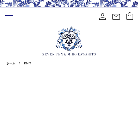
ホーム
KNIT