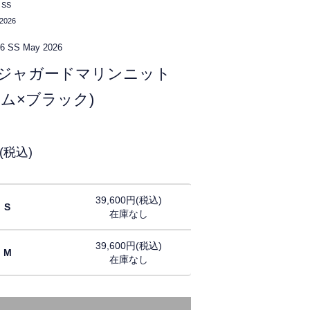
 SS
2026
26 SS
May 2026
ジャガードマリンニット
ーム×ブラック)
円(税込)
39,600円(税込)
S
在庫なし
39,600円(税込)
M
在庫なし