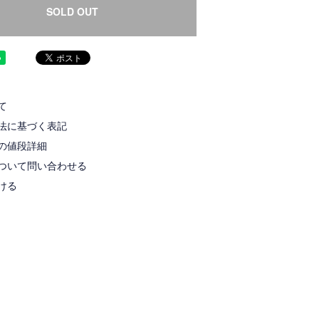
SOLD OUT
て
法に基づく表記
の値段詳細
ついて問い合わせる
ける