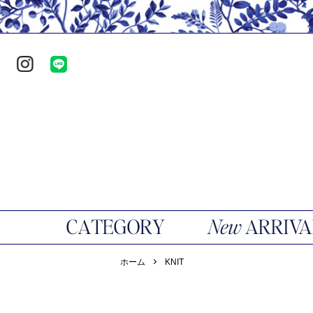
ホーム
KNIT