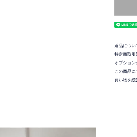
返品につい
特定商取引
オプション
この商品に
買い物を続