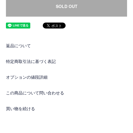
SOLD OUT
返品について
特定商取引法に基づく表記
オプションの値段詳細
この商品について問い合わせる
買い物を続ける