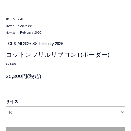
ホーム
>
All
ホーム
>
2026 SS
ホーム
>
February 2026
TOPS
All
2026 SS
February 2026
コットンフリルリブロンT(ボーダー)
10S107
25,300円(税込)
サイズ