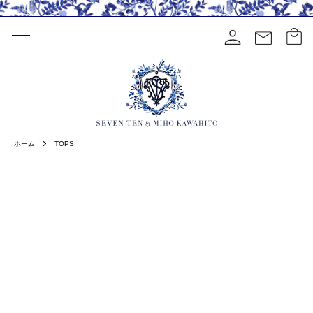
ホーム
TOPS