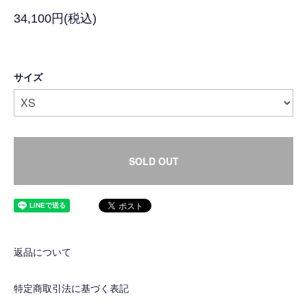
34,100円(税込)
サイズ
SOLD OUT
返品について
特定商取引法に基づく表記