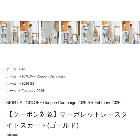
ホーム
>
All
ホーム
>
10%OFF Coupon Campaign
ホーム
>
2026 SS
ホーム
>
February 2026
SKIRT
All
10%OFF Coupon Campaign
2026 SS
February 2026
【クーポン対象】マーガレットレースタ
イトスカート(ゴールド)
10S306