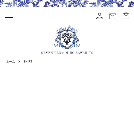
ホーム
SKIRT