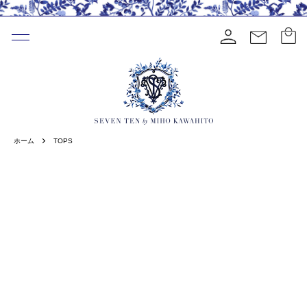
ホーム
TOPS