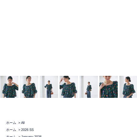
ホーム
>
All
ホーム
>
2026 SS
ホーム
>
January 2026