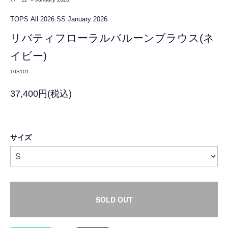
TOPS
All
2026 SS
January 2026
リバティフローラルバルーンブラウス(ネ
イビー)
10S101
37,400円(税込)
サイズ
SOLD OUT