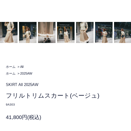
ホーム
>
All
ホーム
>
2025AW
SKIRT
All
2025AW
フリルトリムスカート(ベージュ)
9A303
41,800円(税込)