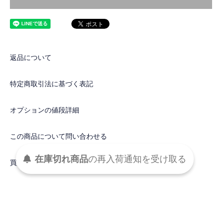
返品について
特定商取引法に基づく表記
オプションの値段詳細
この商品について問い合わせる
在庫切れ商品
の
再入荷
通知を
受け取る
買い物を続ける
DETAIL