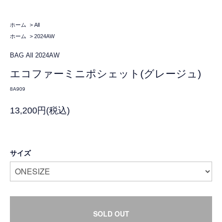
ホーム
>
All
ホーム
>
2024AW
BAG
All
2024AW
エコファーミニポシェット(グレージュ)
8A909
13,200円(税込)
サイズ
SOLD OUT