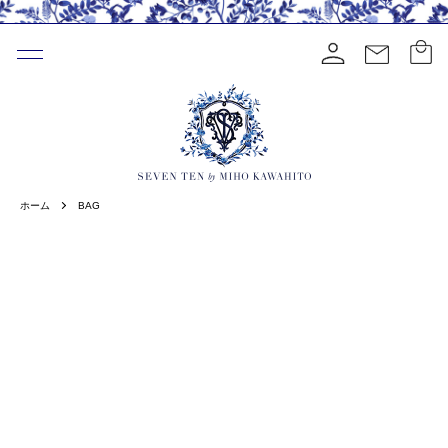
ホーム
BAG