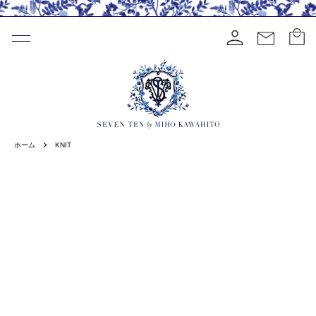
ホーム
KNIT