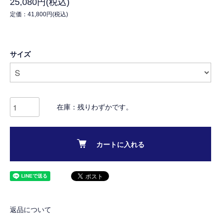
25,080円(税込)
定価：41,800円(税込)
サイズ
在庫：残りわずかです。
カートに入れる
返品について