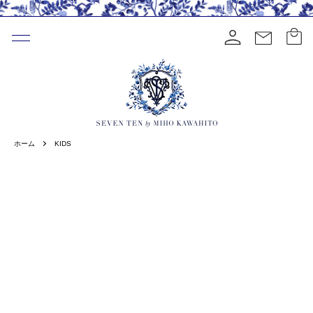
ホーム
KIDS