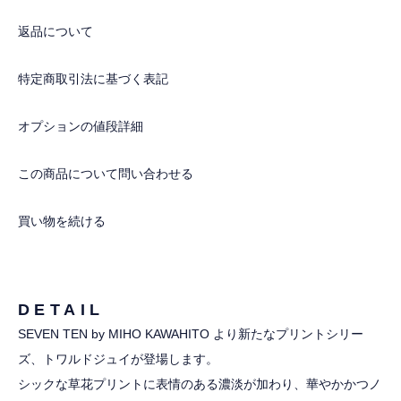
返品について
特定商取引法に基づく表記
オプションの値段詳細
この商品について問い合わせる
買い物を続ける
DETAIL
SEVEN TEN by MIHO KAWAHITO より新たなプリントシリー
ズ、トワルドジュイが登場します。
シックな草花プリントに表情のある濃淡が加わり、華やかかつノ