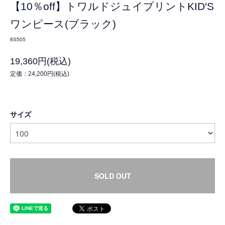
【10％off】トワルドジュイプリントKID'S
ワンピース(ブラック)
8S505
19,360円(税込)
定価：24,200円(税込)
サイズ
SOLD OUT