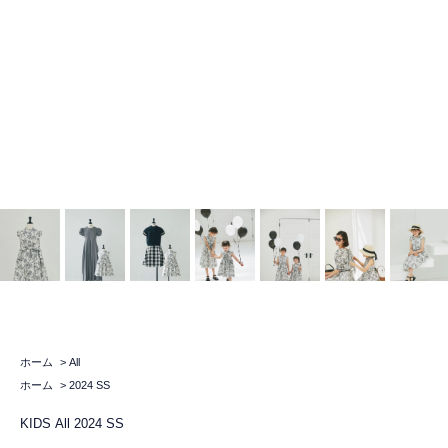
ホーム
>
All
ホーム
>
2024 SS
KIDS
All
2024 SS