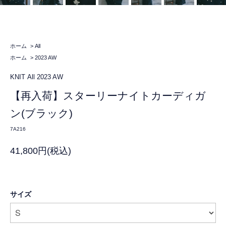
ホーム
>
All
ホーム
>
2023 AW
KNIT
All
2023 AW
【再入荷】スターリーナイトカーディガ
ン(ブラック)
7A216
41,800円(税込)
サイズ