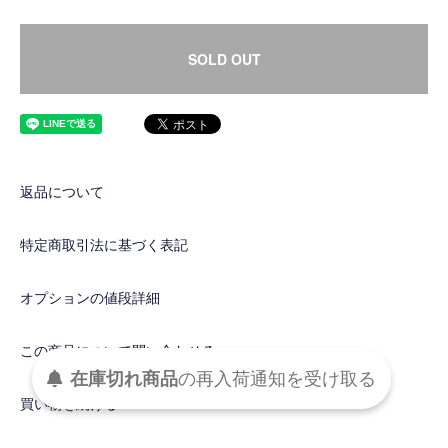
SOLD OUT
返品について
特定商取引法に基づく表記
オプションの値段詳細
この商品について問い合わせる
在庫切れ商品
の
再入荷
通知を
受け取る
買い物を続ける