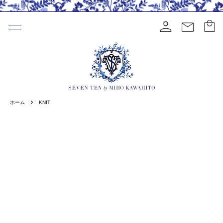
ホーム
KNIT