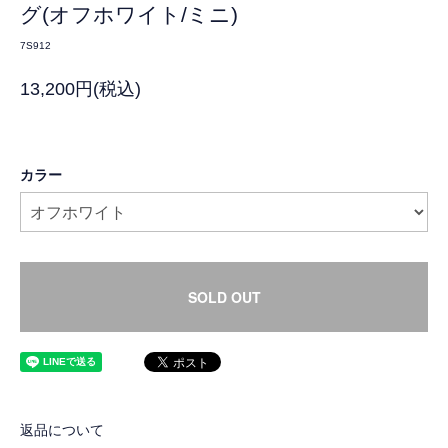
グ(オフホワイト/ミニ)
7S912
13,200円(税込)
カラー
SOLD OUT
返品について