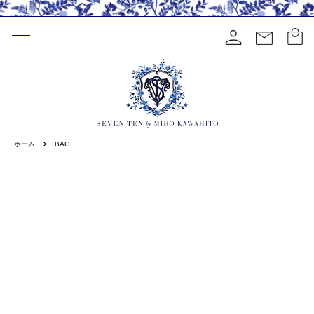
ホーム
BAG