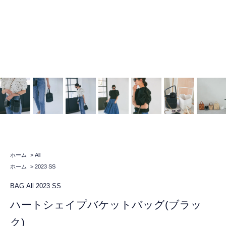
ホーム
>
All
ホーム
>
2023 SS
BAG
All
2023 SS
ハートシェイプバケットバッグ(ブラッ
ク)