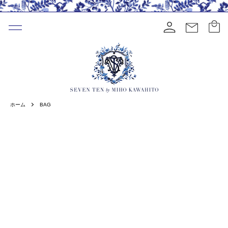
ホーム
BAG