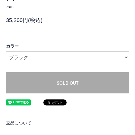
7S903
35,200円(税込)
カラー
SOLD OUT
返品について