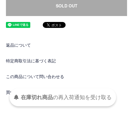
SOLD OUT
返品について
特定商取引法に基づく表記
この商品について問い合わせる
買い物を続ける
在庫切れ商品
の
再入荷
通知を
受け取る
DETAIL
メインバッグと合わせてさり気なく持てるトートバッグ。