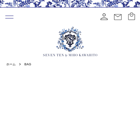
ホーム
BAG