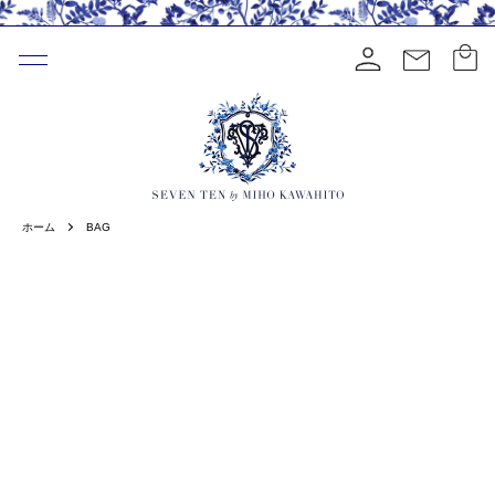
ホーム
BAG