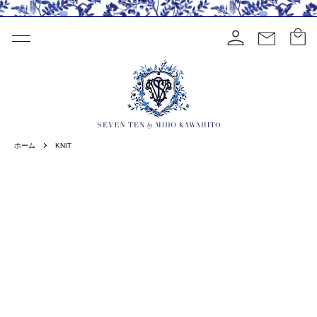
ホーム
KNIT