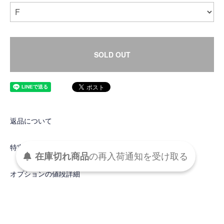
SOLD OUT
返品について
特定商取引法に基づく表記
在庫切れ商品
の
再入荷
通知を
受け取る
オプションの値段詳細
この商品について問い合わせる