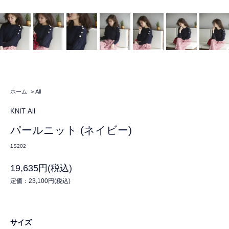
ホーム
>
All
KNIT
All
パールニット (ネイビー)
1S202
19,635円(税込)
定価：23,100円(税込)
サイズ